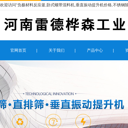
欢迎访问“负极材料反应釜,卧式螺带混料机,垂直振动提升机价格,不锈钢
官网首页
|
关于我们
|
产品中心
|