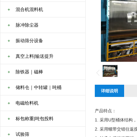
混合机混料机
脉冲除尘器
振动筛分设备
真空上料|输送提升
除铁器｜磁棒
储料仓｜中转罐｜吨桶
详细说明
电磁给料机
产品特点：
标包称重|吨包投料
1. 采用U型桶体结
2. 采用螺带交错往
试验筛